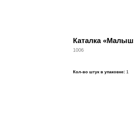
Каталка «Малыш
1006
Кол-во штук в упаковке:
1