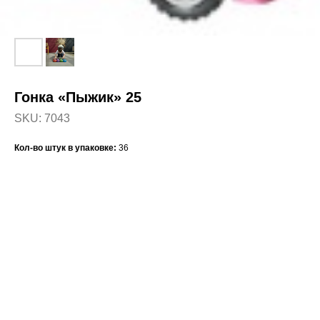
Гонка «Пыжик» 25
SKU:
7043
Кол-во штук в упаковке:
36