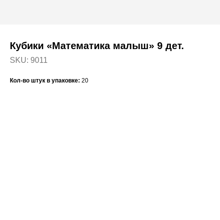
Кубики «Математика малыш» 9 дет.
SKU:
9011
Кол-во штук в упаковке:
20