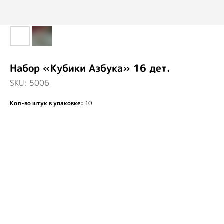
Набор «Кубики Азбука» 16 дет.
SKU:
5006
Кол-во штук в упаковке:
10