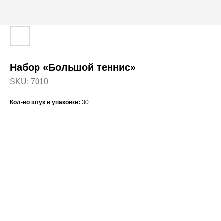
Набор «Большой теннис»
SKU:
7010
Кол-во штук в упаковке:
30