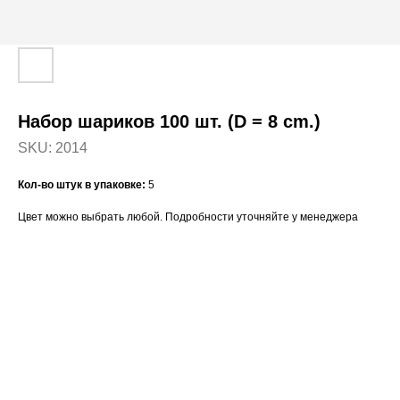
Набор шариков 100 шт. (D = 8 cm.)
SKU:
2014
Кол-во штук в упаковке:
5
Цвет можно выбрать любой. Подробности уточняйте у менеджера