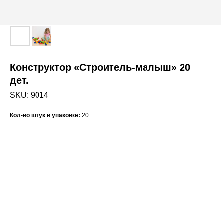
Конструктор «Строитель-малыш» 20
дет.
SKU:
9014
Кол-во штук в упаковке:
20