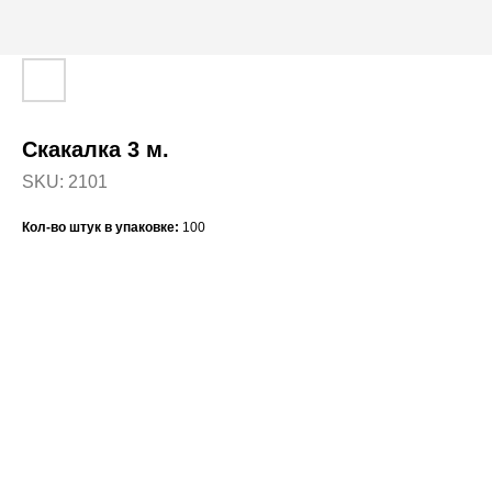
Скакалка 3 м.
SKU:
2101
Кол-во штук в упаковке:
100