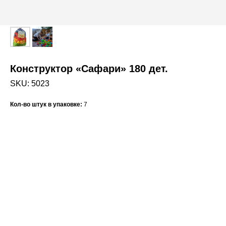
Конструктор «Сафари» 180 дет.
SKU:
5023
Кол-во штук в упаковке:
7